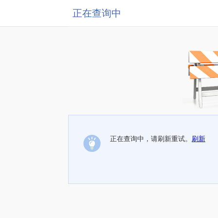
正在查询中
正在查询中，请刷新重试。
刷新