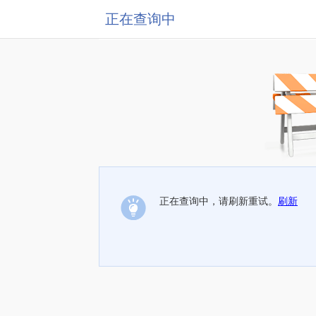
正在查询中
正在查询中，请刷新重试。
刷新